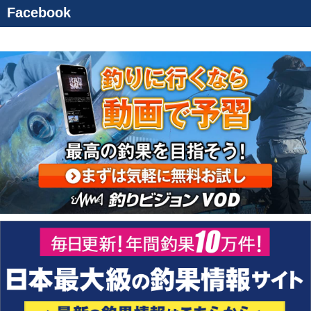
Facebook