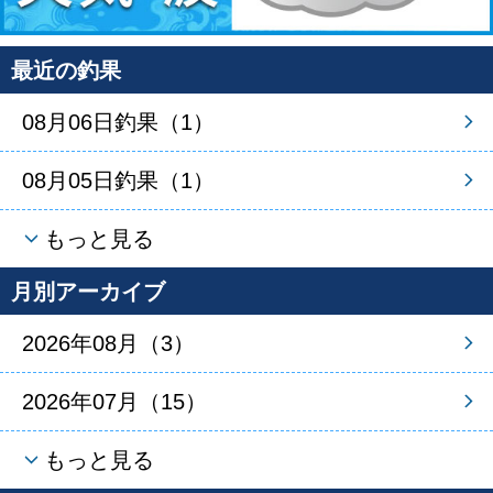
最近の釣果
08月06日釣果（1）
08月05日釣果（1）
もっと見る
月別アーカイブ
2026年08月（3）
2026年07月（15）
もっと見る