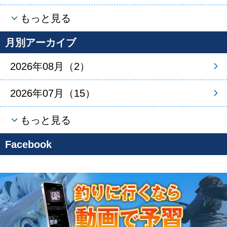
もっと見る
月別アーカイブ
2026年08月（2）
2026年07月（15）
もっと見る
Facebook