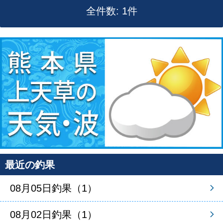
全件数: 1件
最近の釣果
08月05日釣果（1）
08月02日釣果（1）