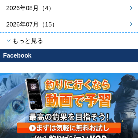
2026年08月（4）
2026年07月（15）
もっと見る
Facebook