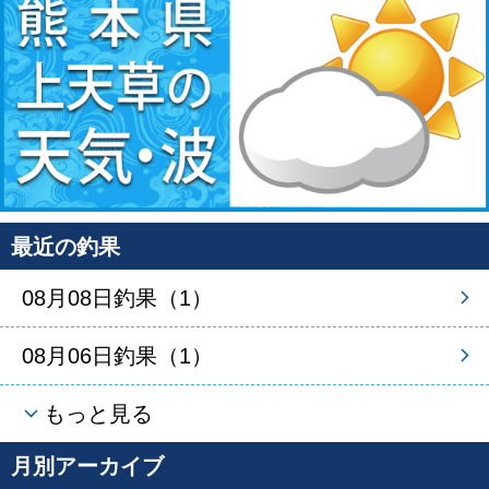
最近の釣果
08月08日釣果（1）
08月06日釣果（1）
もっと見る
月別アーカイブ