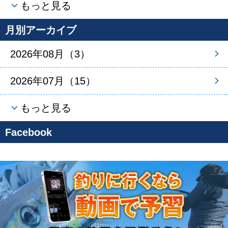
もっと見る
月別アーカイブ
2026年08月（3）
2026年07月（15）
もっと見る
Facebook