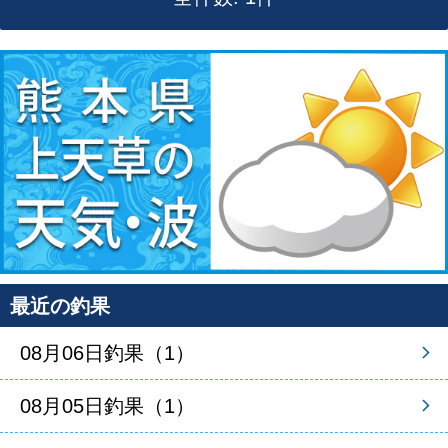
最近の釣果
08月06日釣果（1）
08月05日釣果（1）