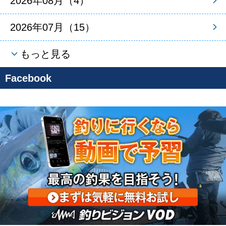
2026年08月（4）
2026年07月（15）
もっと見る
Facebook