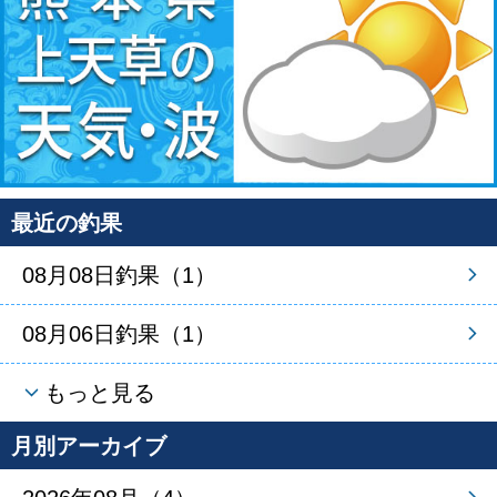
最近の釣果
08月08日釣果（1）
08月06日釣果（1）
もっと見る
月別アーカイブ